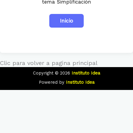
tema Simplificación
Clic para volver a pagina principal
Copyright © 2026
Instituto Idea
Powered by
Instituto Idea