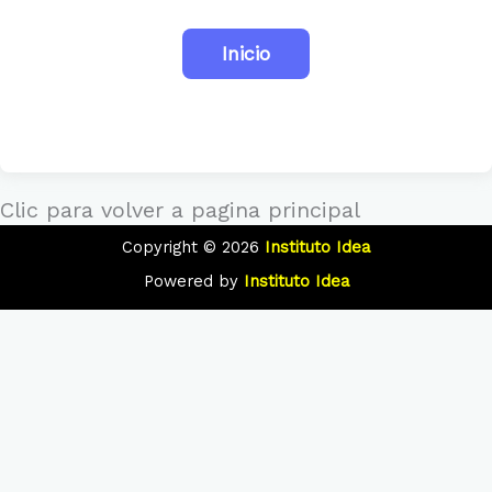
Clic para volver a pagina principal
Copyright © 2026
Instituto Idea
Powered by
Instituto Idea