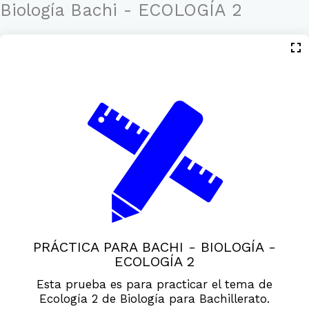
Ir
Biología Bachi - ECOLOGÍA 2
al
contenido
PRÁCTICA PARA BACHI - BIOLOGÍA -
ECOLOGÍA 2
Esta prueba es para practicar el tema de
Ecología 2 de Biología para Bachillerato.