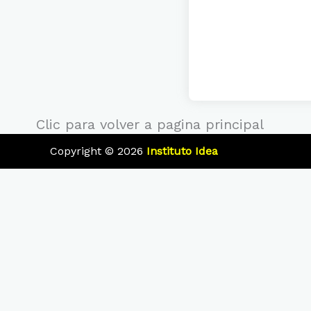
Clic para volver a pagina principal
Copyright © 2026
Instituto Idea