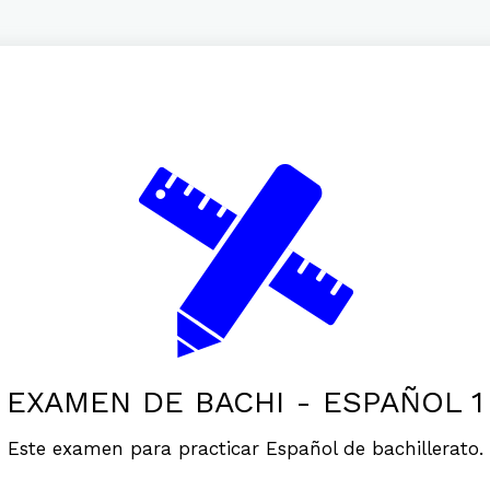
EXAMEN DE BACHI - ESPAÑOL 1
Este examen para practicar Español de bachillerato.