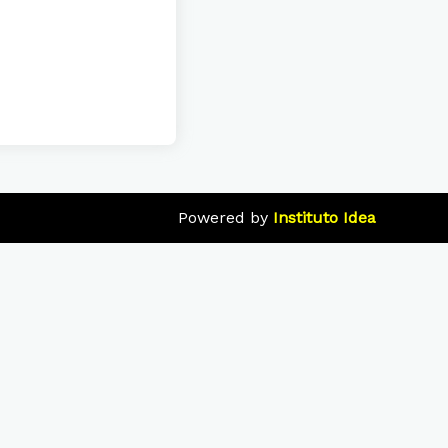
Powered by
Instituto Idea