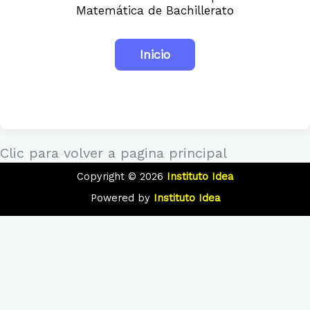
Matemática de Bachillerato
Clic para volver a pagina principal
Copyright © 2026
Instituto Idea
Powered by
Instituto Idea